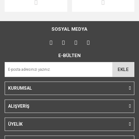
SOSYAL MEDYA
E-BÜLTEN
EKLE
KURUMSAL
ALIŞVERİŞ
ÜYELİK