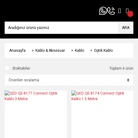
ARA
Anasayfa
Kablo & Aksesuar
Kablo
Optik Kablo
Stoktakiler
Toplam 6 ürün