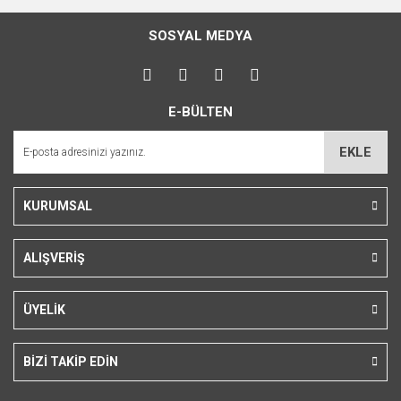
SOSYAL MEDYA
E-BÜLTEN
EKLE
KURUMSAL
ALIŞVERİŞ
ÜYELİK
BİZİ TAKİP EDİN