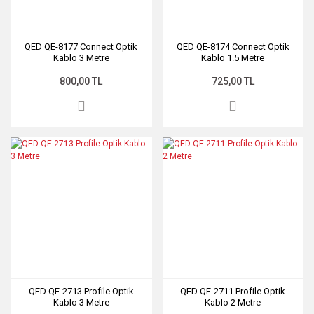
QED QE-8177 Connect Optik
QED QE-8174 Connect Optik
Kablo 3 Metre
Kablo 1.5 Metre
800,00 TL
725,00 TL
QED QE-2713 Profile Optik
QED QE-2711 Profile Optik
Kablo 3 Metre
Kablo 2 Metre