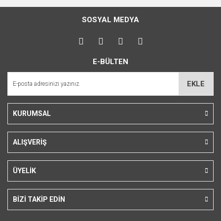
SOSYAL MEDYA
E-BÜLTEN
EKLE
KURUMSAL
ALIŞVERİŞ
ÜYELİK
BİZİ TAKİP EDİN