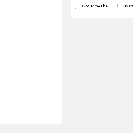
Tavsiy