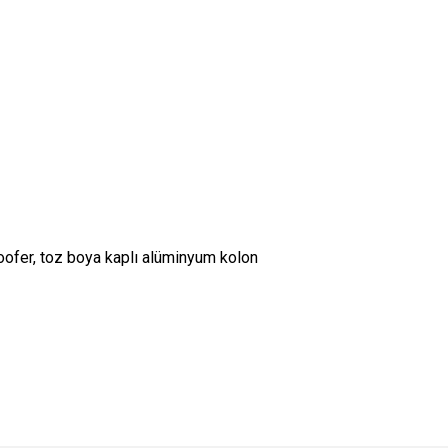
ofer, toz boya kaplı alüminyum kolon