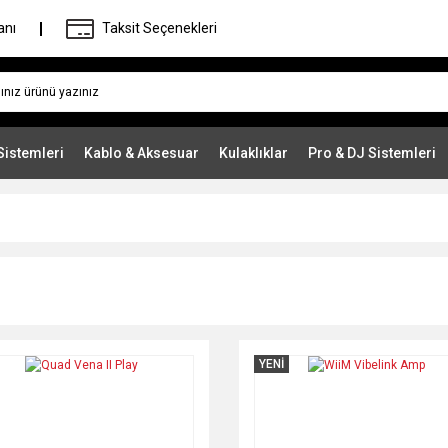
anı
Taksit Seçenekleri
Sistemleri
Kablo & Aksesuar
Kulaklıklar
Pro & DJ Sistemleri
YENİ