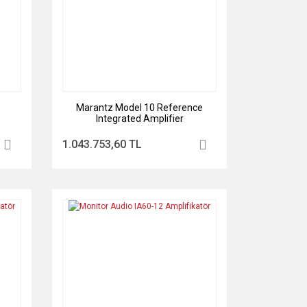
Marantz Model 10 Reference
Integrated Amplifier
1.043.753,60 TL