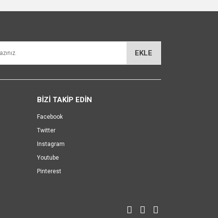
EKLE
BİZİ TAKİP EDİN
Facebook
Twitter
Instagram
Youtube
Pinterest