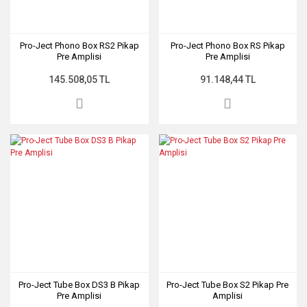
Pro-Ject Phono Box RS2 Pikap
Pro-Ject Phono Box RS Pikap
Pre Amplisi
Pre Amplisi
145.508,05 TL
91.148,44 TL
Pro-Ject Tube Box DS3 B Pikap
Pro-Ject Tube Box S2 Pikap Pre
Pre Amplisi
Amplisi