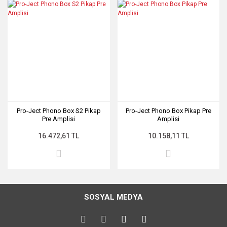
Pro-Ject Phono Box S2 Pikap
Pro-Ject Phono Box Pikap Pre
Pre Amplisi
Amplisi
16.472,61 TL
10.158,11 TL
SOSYAL MEDYA