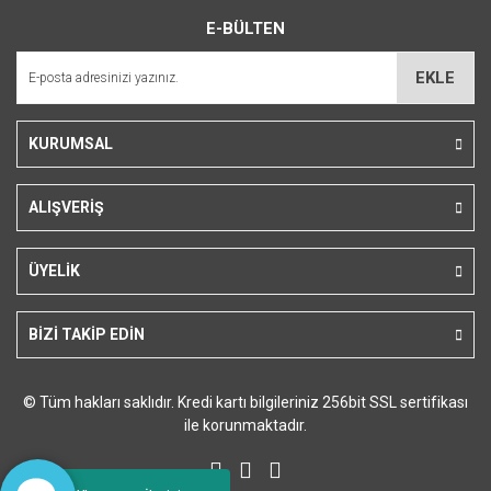
E-BÜLTEN
EKLE
KURUMSAL
ALIŞVERİŞ
ÜYELİK
BİZİ TAKİP EDİN
© Tüm hakları saklıdır. Kredi kartı bilgileriniz 256bit SSL sertifikası
ile korunmaktadır.