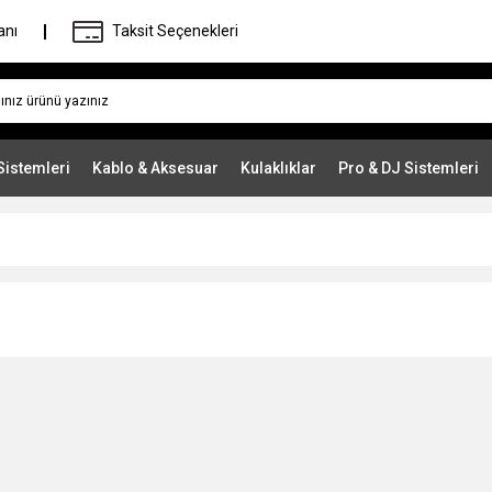
anı
Taksit Seçenekleri
Sistemleri
Kablo & Aksesuar
Kulaklıklar
Pro & DJ Sistemleri