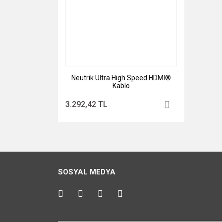
Neutrik Ultra High Speed HDMI®
Kablo
3.292,42 TL
SOSYAL MEDYA