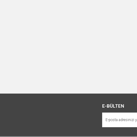
E-BÜLTEN