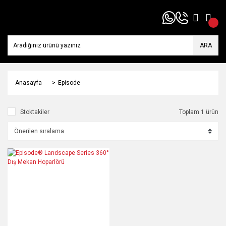
ARA
Anasayfa
Episode
Stoktakiler
Toplam 1 ürün