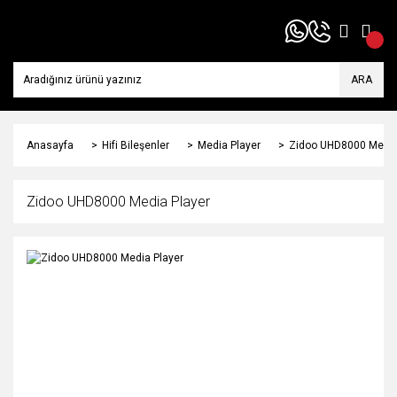
ARA
Anasayfa
Hifi Bileşenler
Media Player
Zidoo UHD8000 Media
Zidoo UHD8000 Media Player