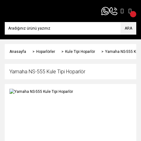
ARA
Anasayfa
Hoparlörler
Kule Tipi Hoparlör
Yamaha NS-555 Kule 
Yamaha NS-555 Kule Tipi Hoparlör