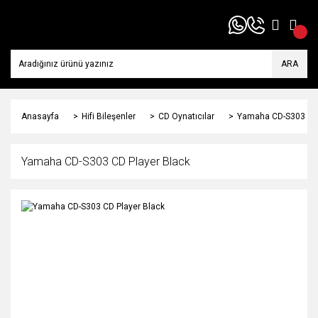
ARA
Anasayfa
Hifi Bileşenler
CD Oynatıcılar
Yamaha CD-S303 CD 
Yamaha CD-S303 CD Player Black