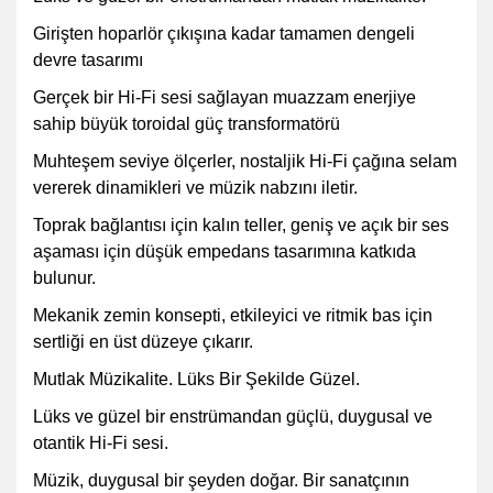
Girişten hoparlör çıkışına kadar tamamen dengeli
devre tasarımı
Gerçek bir Hi-Fi sesi sağlayan muazzam enerjiye
sahip büyük toroidal güç transformatörü
Muhteşem seviye ölçerler, nostaljik Hi-Fi çağına selam
vererek dinamikleri ve müzik nabzını iletir.
Toprak bağlantısı için kalın teller, geniş ve açık bir ses
aşaması için düşük empedans tasarımına katkıda
bulunur.
Mekanik zemin konsepti, etkileyici ve ritmik bas için
sertliği en üst düzeye çıkarır.
Mutlak Müzikalite. Lüks Bir Şekilde Güzel.
Lüks ve güzel bir enstrümandan güçlü, duygusal ve
otantik Hi-Fi sesi.
Müzik, duygusal bir şeyden doğar. Bir sanatçının