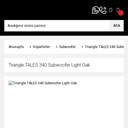
ARA
Anasayfa
Hoparlörler
Subwoofer
Triangle TALES 340 Subwoo
Triangle TALES 340 Subwoofer Light Oak