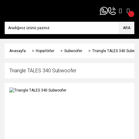
ARA
Anasayfa
Hoparlörler
Subwoofer
Triangle TALES 340 Subwoo
Triangle TALES 340 Subwoofer