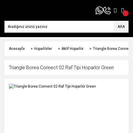
ARA
Anasayfa
Hoparlörler
Aktif Hoparlör
Triangle Borea Connect 
Triangle Borea Connect 02 Raf Tipi Hoparlör Green