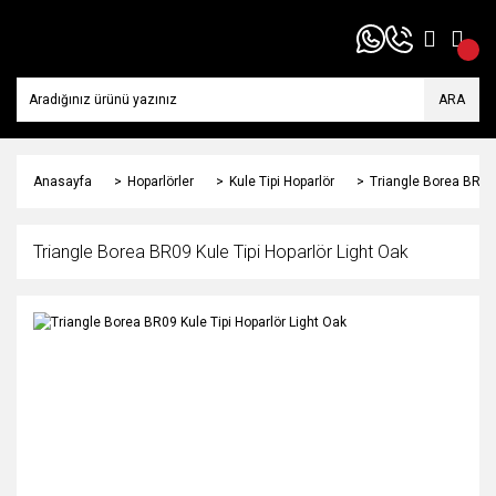
ARA
Anasayfa
Hoparlörler
Kule Tipi Hoparlör
Triangle Borea BR09 
Triangle Borea BR09 Kule Tipi Hoparlör Light Oak