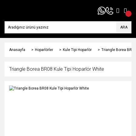
ARA
Anasayfa
Hoparlörler
Kule Tipi Hoparlör
Triangle Borea BR08 
Triangle Borea BR08 Kule Tipi Hoparlör White