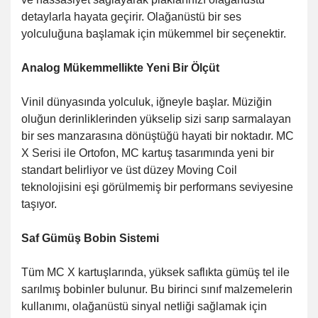
detaylarla hayata geçirir.
Olağanüstü bir ses
yolculuğuna başlamak için mükemmel bir seçenektir.
Analog Mükemmellikte Yeni Bir Ölçüt
Vinil dünyasında yolculuk, iğneyle başlar. Müziğin
oluğun derinliklerinden yükselip sizi sarıp sarmalayan
bir ses manzarasına dönüştüğü hayati bir noktadır.
MC
X Serisi ile Ortofon, MC kartuş tasarımında yeni bir
standart belirliyor ve üst düzey Moving Coil
teknolojisini eşi görülmemiş bir performans seviyesine
taşıyor.
Saf Gümüş Bobin Sistemi
Tüm MC X kartuşlarında, yüksek saflıkta gümüş tel ile
sarılmış bobinler bulunur. Bu birinci sınıf malzemelerin
kullanımı, olağanüstü sinyal netliği sağlamak için