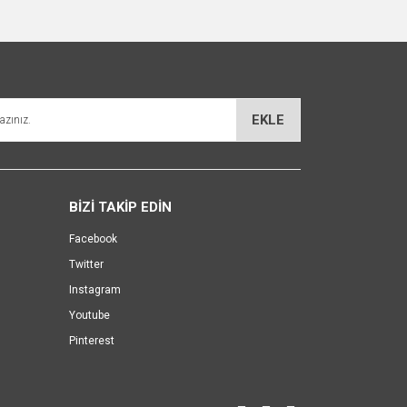
EKLE
BİZİ TAKİP EDİN
Facebook
Twitter
Instagram
Youtube
Pinterest