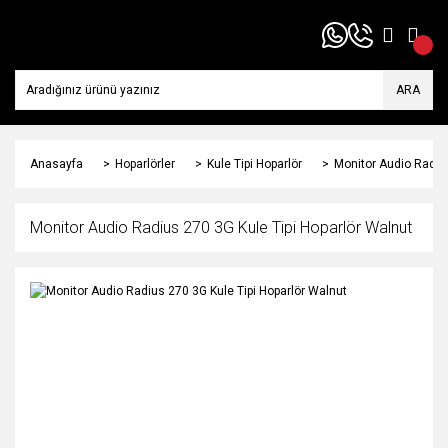
ARA
Anasayfa
Hoparlörler
Kule Tipi Hoparlör
Monitor Audio Radius
Monitor Audio Radius 270 3G Kule Tipi Hoparlör Walnut