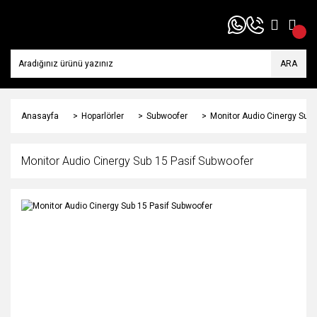
ARA
Anasayfa
Hoparlörler
Subwoofer
Monitor Audio Cinergy Sub 
Monitor Audio Cinergy Sub 15 Pasif Subwoofer