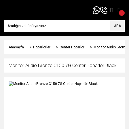
ARA
Anasayfa
Hoparlörler
Center Hoparlör
Monitor Audio Bronze
Monitor Audio Bronze C150 7G Center Hoparlör Black