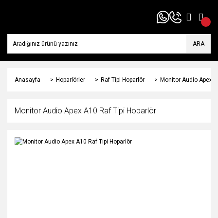
ARA
Anasayfa
Hoparlörler
Raf Tipi Hoparlör
Monitor Audio Apex A1
Monitor Audio Apex A10 Raf Tipi Hoparlör