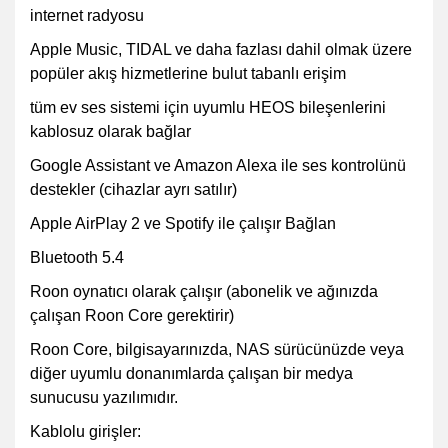
internet radyosu
Apple Music, TIDAL ve daha fazlası dahil olmak üzere
popüler akış hizmetlerine bulut tabanlı erişim
tüm ev ses sistemi için uyumlu HEOS bileşenlerini
kablosuz olarak bağlar
Google Assistant ve Amazon Alexa ile ses kontrolünü
destekler (cihazlar ayrı satılır)
Apple AirPlay 2 ve Spotify ile çalışır Bağlan
Bluetooth 5.4
Roon oynatıcı olarak çalışır (abonelik ve ağınızda
çalışan Roon Core gerektirir)
Roon Core, bilgisayarınızda, NAS sürücünüzde veya
diğer uyumlu donanımlarda çalışan bir medya
sunucusu yazılımıdır.
Kablolu girişler: