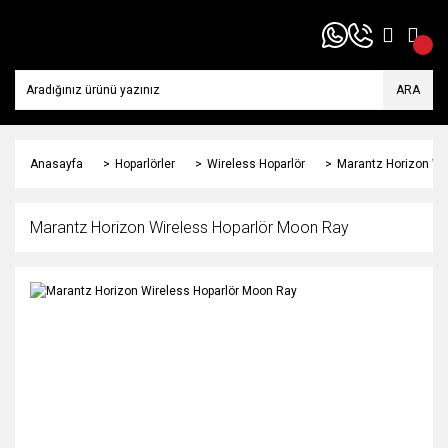
ARA
Anasayfa
Hoparlörler
Wireless Hoparlör
Marantz Horizon Wi
Marantz Horizon Wireless Hoparlör Moon Ray