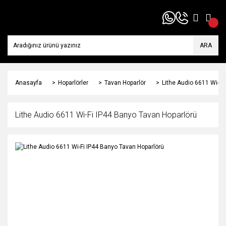
ARA
Anasayfa
Hoparlörler
Tavan Hoparlör
Lithe Audio 6611 Wi-Fi
Lithe Audio 6611 Wi-Fi IP44 Banyo Tavan Hoparlörü