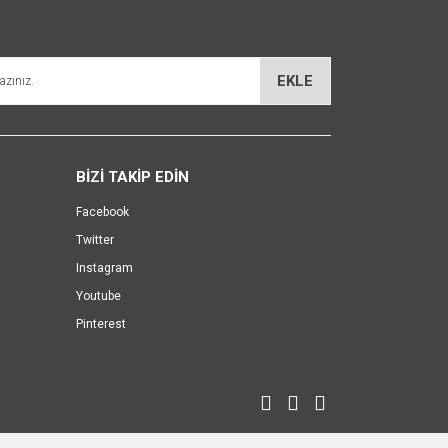
EKLE
BİZİ TAKİP EDİN
Facebook
Twitter
Instagram
Youtube
Pinterest