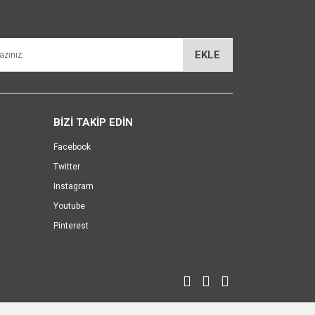
EKLE
BİZİ TAKİP EDİN
Facebook
Twitter
Instagram
Youtube
Pinterest