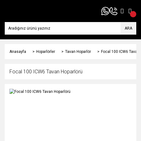
ARA
Anasayfa
Hoparlörler
Tavan Hoparlör
Focal 100 ICW6 Tavan 
Focal 100 ICW6 Tavan Hoparlörü