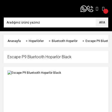
ARA
Anasayfa
Hoparlörler
Bluetooth Hoparlör
Escape P9 Bluetoot
Escape P9 Bluetooth Hoparlör Black