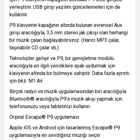
yerleştirin. USB girişi yazılım güncellemeleri için de
kullanılır.
P9 klavyenin kapağının altında bulunan evrensel Aux
girişi aracılığıyla, 3,5 mm stereo jak çıkışı olan herhangi
bir müzik çaları bağlayabilirsiniz. (Harici MP3 çalar,
taşınabilir CD çalar vb.)
Teknolojiler gelişir ve P9, bir genişletme modülü
aracılığıyla en ilgili yeniliklere ayak uydurmak için
klavyenin altında bir bölmeye sahiptir. Daha fazla ayrıntı
için bkz. M1 Air
Birçok radyo ve müzik uygulamasından biri aracılığıyla
Bluetooth® aracılığıyla P9’a müzik akışı yapmak için
telefonunuzu veya tabletinizi kullanın.
Orijinal Escape® P9 uygulaması
Apple iOS ve Android için tasarlanmış Escape® P9
uygulamasıyla en sevdiğiniz müziği seçin