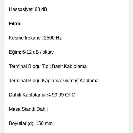
Hassasiyet: 88 dB
Filtre
Kesme frekansı: 2500 Hz
Eğim: 6-12 dB / oktav
Terminal Bloğu Tipi: Basit Kablolama
Terminal Bloğu Kaplama: Gümüş Kaplama
Dahili Kablolama:% 99,99 OFC
Masa Standı Dahil
Boyutlar (d): 150 mm