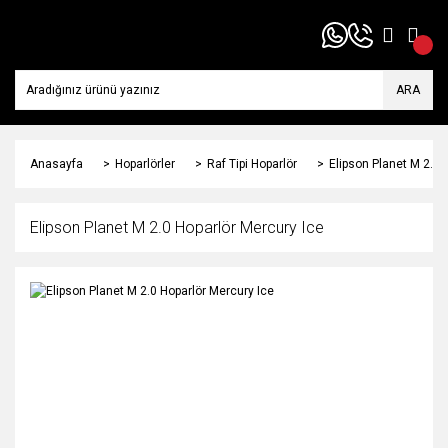
ARA
Anasayfa
Hoparlörler
Raf Tipi Hoparlör
Elipson Planet M 2.0 
Elipson Planet M 2.0 Hoparlör Mercury Ice