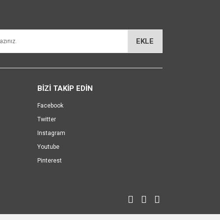
EKLE
BİZİ TAKİP EDİN
Facebook
Twitter
Instagram
Youtube
Pinterest