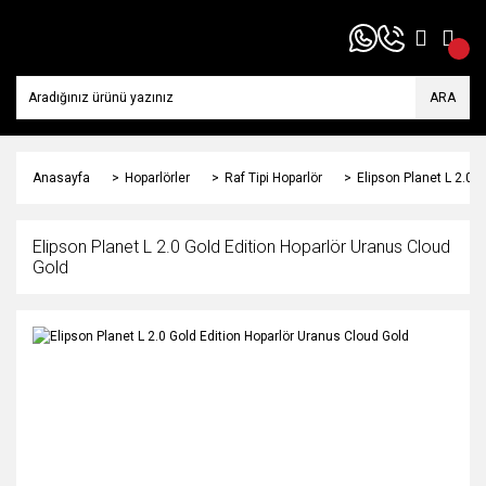
ARA
Anasayfa
Hoparlörler
Raf Tipi Hoparlör
Elipson Planet L 2.0 
Elipson Planet L 2.0 Gold Edition Hoparlör Uranus Cloud
Gold