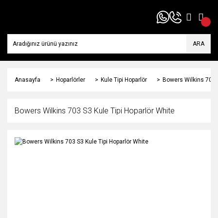
ARA
Anasayfa
Hoparlörler
Kule Tipi Hoparlör
Bowers Wilkins 703 S
Bowers Wilkins 703 S3 Kule Tipi Hoparlör White