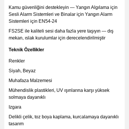
Kamu güvenliğini destekleyin — Yangın Algılama için
Sesli Alarm Sistemleri ve Binalar için Yangın Alarm
Sistemleri için EN54-24
FS2SE ile kaliteli sesi daha fazla yere taşıyın — dış
mekan, ıslak kurulumlar için derecelendirilmiştir
Teknik Özellikler
Renkler
Siyah, Beyaz
Muhafaza Malzemesi
Mühendislik plastikleri, UV ışınlarına karşı yüksek
solmaya dayanıklı
Izgara
Delikli çelik, toz boya kaplama, kurcalamaya dayanıklı
tasarım