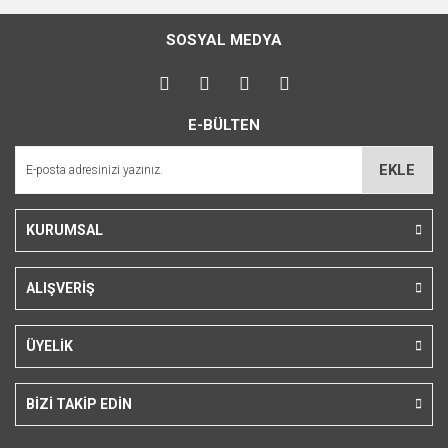
SOSYAL MEDYA
E-BÜLTEN
EKLE
KURUMSAL
ALIŞVERİŞ
ÜYELİK
BİZİ TAKİP EDİN